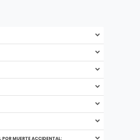
L POR MUERTE ACCIDENTAL: