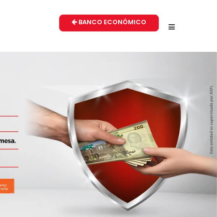
BANCO ECONÓMICO