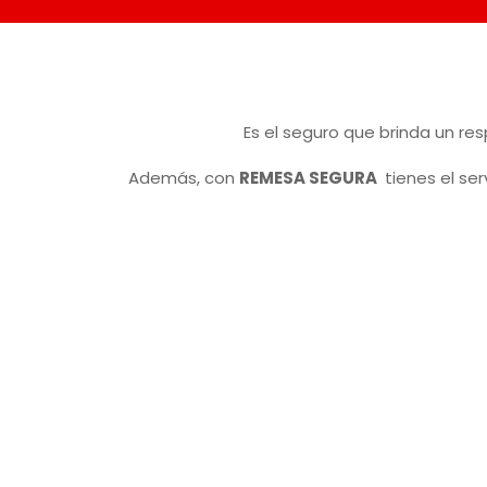
Es el seguro que brinda un res
Además, con
REMESA SEGURA
tienes el ser