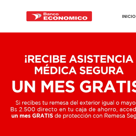
INICIO