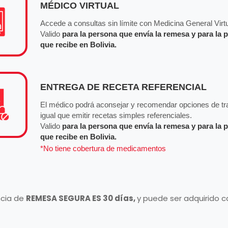
MÉDICO VIRTUAL
Accede a consultas sin límite con Medicina General Virtu
Valido
para la persona que envía la remesa y para la 
que recibe en Bolivia.
ENTREGA DE RECETA REFERENCIAL
El médico podrá aconsejar y recomendar opciones de tra
igual que emitir recetas simples referenciales.
Valido
para la persona que envía la remesa y para la 
que recibe en Bolivia.
*No tiene cobertura de medicamentos
ncia de
REMESA SEGURA ES 30 días,
y puede ser adquirido 