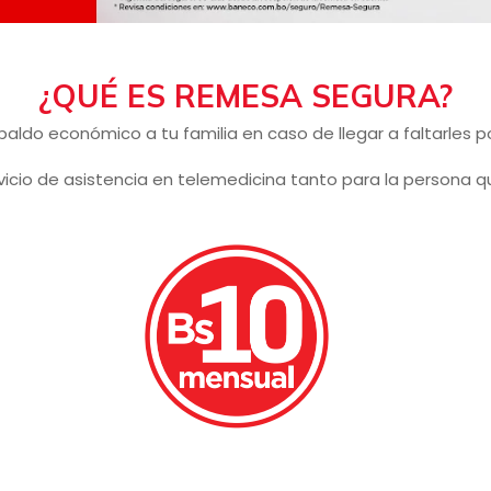
¿QUÉ ES REMESA SEGURA?
paldo económico a tu familia en caso de llegar a faltarles 
vicio de asistencia en telemedicina tanto para la persona q