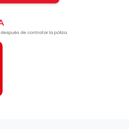
A
 después de contratar la póliza.