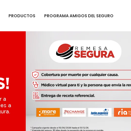
PRODUCTOS
PROGRAMA AMIGOS DEL SEGURO