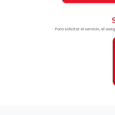
Para solicitar el servicio, el 