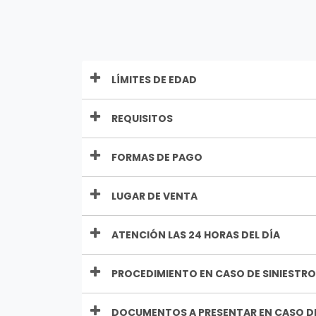
LÍMITES DE EDAD
REQUISITOS
FORMAS DE PAGO
LUGAR DE VENTA
ATENCIÓN LAS 24 HORAS DEL DÍA
PROCEDIMIENTO EN CASO DE SINIESTRO
DOCUMENTOS A PRESENTAR EN CASO DE