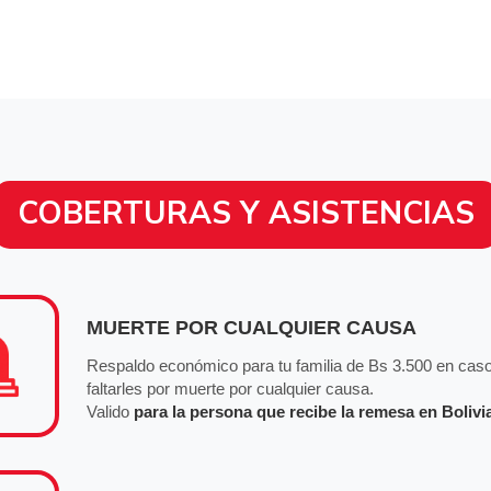
COBERTURAS Y ASISTENCIAS
MUERTE POR CUALQUIER CAUSA
Respaldo económico para tu familia de Bs 3.500 en caso 
faltarles por muerte por cualquier causa.
Valido
para la persona que recibe la remesa en Bolivi