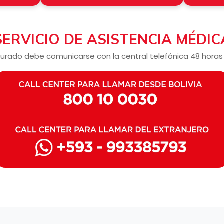
SERVICIO DE ASISTENCIA MÉDIC
asegurado debe comunicarse con la central telefónica 48 horas