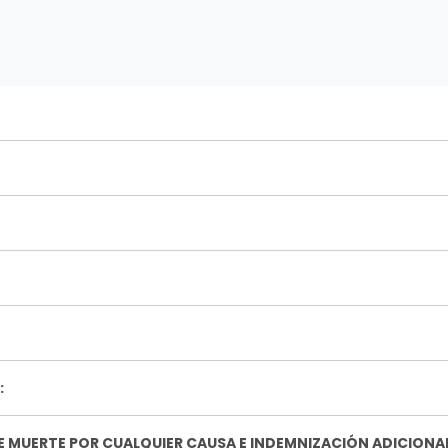
:
 MUERTE POR CUALQUIER CAUSA E INDEMNIZACIÓN ADICIONA