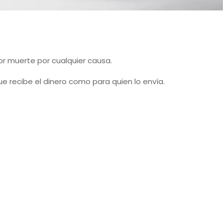
por muerte por cualquier causa.
ue recibe el dinero como para quien lo envía.