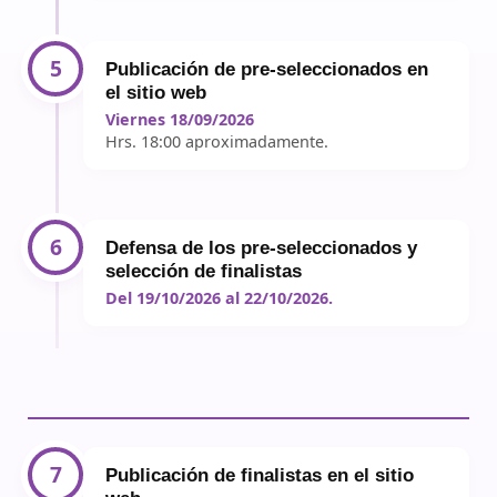
5
Publicación de pre-seleccionados en
el sitio web
Viernes 18/09/2026
Hrs. 18:00 aproximadamente.
6
Defensa de los pre-seleccionados y
selección de finalistas
Del 19/10/2026 al 22/10/2026.
7
Publicación de finalistas en el sitio