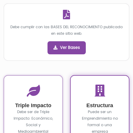
Debe cumplir con las BASES DEL RECONOCIMIENTO publicado
en este sitio web.
Ver Bases
Triple Impacto
Estructura
Debe ser de Triple
Puede ser un
Impacto: Económico,
Emprendimiento no
Social y
formal o una
Medioambiental
empresa