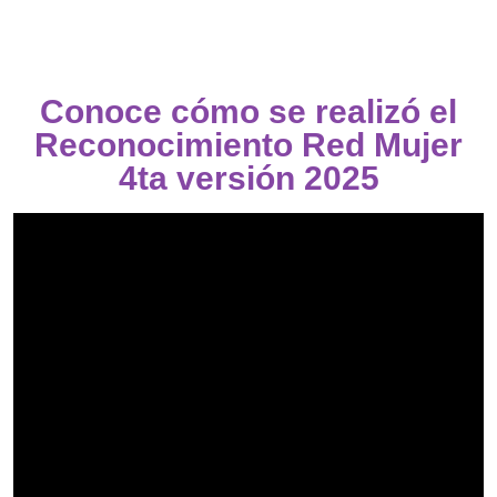
Conoce cómo se realizó el
Reconocimiento Red Mujer
4ta versión 2025