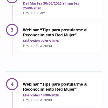
Del Martes 30/06/2026 al martes
25/08/2026
Hrs. 10:00 am
3
Webinar “Tips para postularme al
Reconocimiento Red Mujer”
Miércoles 22/07/2026
Hrs. 19:30 a 20:30
4
Webinar “Tips para postularme al
Reconocimiento Red Mujer”
Miércoles 19/08/2026
Hrs. 19:00 a 20:00