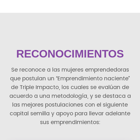
RECONOCIMIENTOS
Se reconoce a las mujeres emprendedoras
que postulan un “Emprendimiento naciente”
de Triple Impacto, los cuales se evalúan de
acuerdo a una metodología, y se destaca a
las mejores postulaciones con el siguiente
capital semilla y apoyo para llevar adelante
sus emprendimientos: