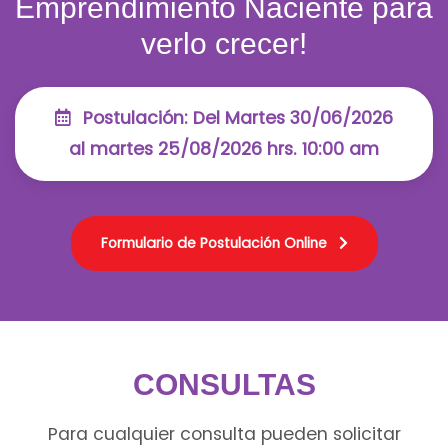
Emprendimiento Naciente
para
verlo crecer!
Postulación:
Del Martes 30/06/2026
al martes 25/08/2026 hrs. 10:00 am
Formulario de Postulación Online
CONSULTAS
Para cualquier consulta pueden solicitar