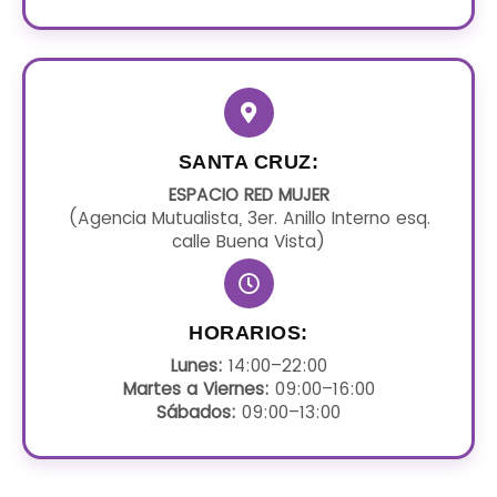
SANTA CRUZ:
ESPACIO RED MUJER
(Agencia Mutualista, 3er. Anillo Interno esq.
calle Buena Vista)
HORARIOS:
Lunes:
14:00–22:00
Martes a Viernes:
09:00–16:00
Sábados:
09:00–13:00