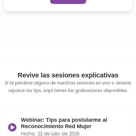
Revive las sesiones explicativas
Si te perdiste alguna de nuestras sesiones en vivo o deseas
repasar los tips, aquí tienes las grabaciones disponibles.
Webinar: Tips para postularme al
Reconocimiento Red Mujer
Fecha: 22 de julio de 2026