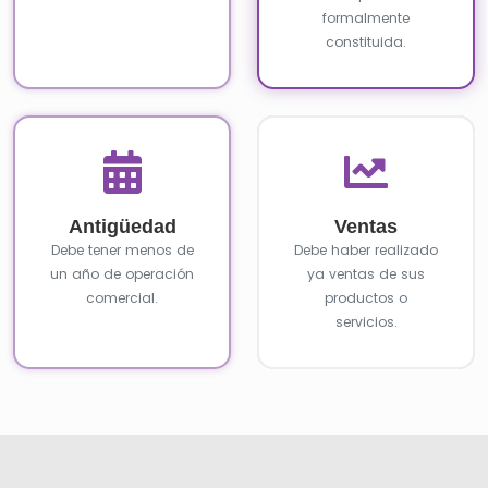
formalmente
constituida.
Antigüedad
Ventas
Debe tener menos de
Debe haber realizado
un año de operación
ya ventas de sus
comercial.
productos o
servicios.