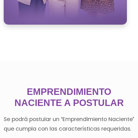
EMPRENDIMIENTO
NACIENTE A POSTULAR
Se podrá postular un “Emprendimiento Naciente”
que cumpla con las características requeridas.