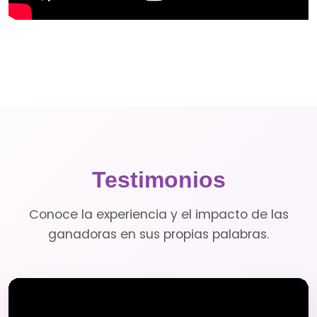
Testimonios
Conoce la experiencia y el impacto de las
ganadoras en sus propias palabras.