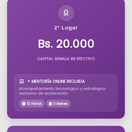
2° Lugar
Bs. 20.000
CAPITAL SEMILLA EN EFECTIVO
+ MENTORÍA ONLINE INCLUIDA
Acompañamiento tecnológico y estratégico
exclusivo de aceleración.
12 Horas
3 Meses