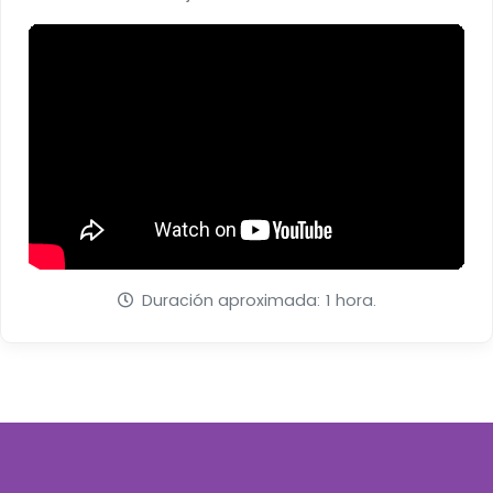
Duración aproximada: 1 hora.