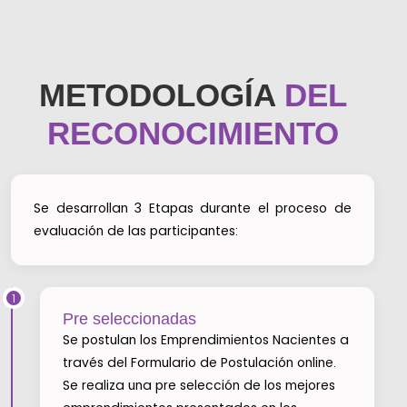
METODOLOGÍA
DEL
RECONOCIMIENTO
Se desarrollan 3 Etapas durante el proceso de
evaluación de las participantes:
1
Pre seleccionadas
Se postulan los Emprendimientos Nacientes a
través del Formulario de Postulación online.
Se realiza una pre selección de los mejores