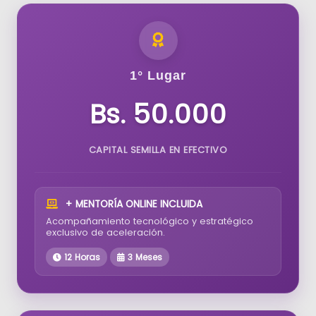
1° Lugar
Bs. 50.000
CAPITAL SEMILLA EN EFECTIVO
+ MENTORÍA ONLINE INCLUIDA
Acompañamiento tecnológico y estratégico
exclusivo de aceleración.
12 Horas
3 Meses