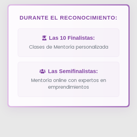
DURANTE EL RECONOCIMIENTO:
Las 10 Finalistas:
Clases de Mentoría personalizada
Las Semifinalistas:
Mentoría online con expertos en
emprendimientos