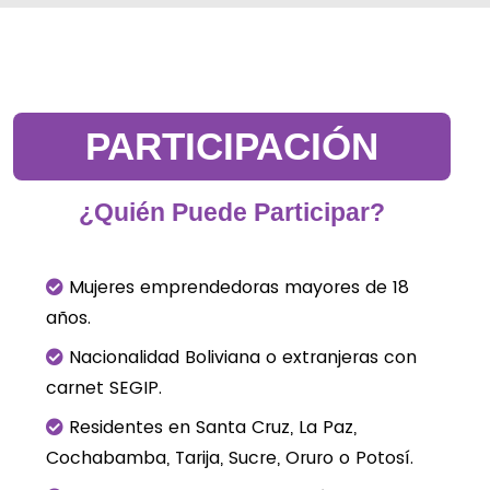
PARTICIPACIÓN
¿Quién Puede Participar?
Mujeres emprendedoras mayores de 18
años.
Nacionalidad Boliviana o extranjeras con
carnet SEGIP.
Residentes en Santa Cruz, La Paz,
Cochabamba, Tarija, Sucre, Oruro o Potosí.