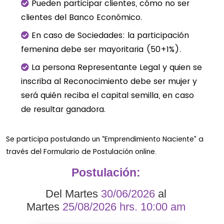
Pueden participar clientes, cómo no ser
clientes del Banco Económico.
En caso de Sociedades: la participación
femenina debe ser mayoritaria (50+1%).
La persona Representante Legal y quien se
inscriba al Reconocimiento debe ser mujer y
será quién reciba el capital semilla, en caso
de resultar ganadora.
Se participa postulando un “Emprendimiento Naciente” a
través del Formulario de Postulación online.
Postulación:
Del Martes
30/06/2026
al
Martes
25/08/2026 hrs. 10:00 am