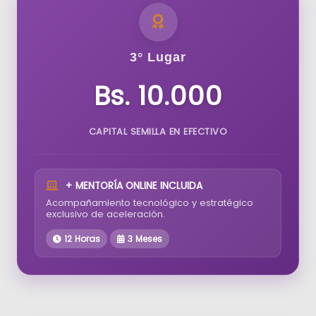
3° Lugar
Bs. 10.000
CAPITAL SEMILLA EN EFECTIVO
+ MENTORÍA ONLINE INCLUIDA
Acompañamiento tecnológico y estratégico
exclusivo de aceleración.
12 Horas
3 Meses