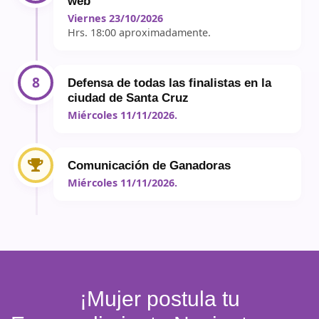
web
Viernes 23/10/2026
Hrs. 18:00 aproximadamente.
8
Defensa de todas las finalistas en la
ciudad de Santa Cruz
Miércoles 11/11/2026.
Comunicación de Ganadoras
Miércoles 11/11/2026.
¡Mujer postula tu