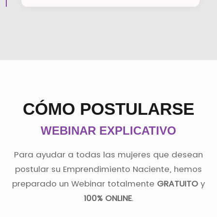
CÓMO POSTULARSE
WEBINAR EXPLICATIVO
Para ayudar a todas las mujeres que desean
postular su Emprendimiento Naciente, hemos
preparado un Webinar totalmente
GRATUITO
y
100% ONLINE
.