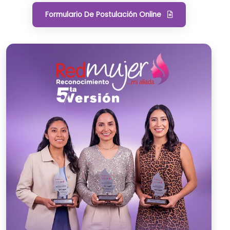
Formulario De Postulación Online