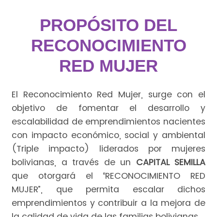
PROPÓSITO DEL
RECONOCIMIENTO
RED MUJER
El Reconocimiento Red Mujer, surge con el
objetivo de fomentar el desarrollo y
escalabilidad de emprendimientos nacientes
con impacto económico, social y ambiental
(Triple impacto) liderados por mujeres
bolivianas, a través de un
CAPITAL SEMILLA
que otorgará el “RECONOCIMIENTO RED
MUJER”, que permita escalar dichos
emprendimientos y contribuir a la mejora de
la calidad de vida de las familias bolivianas.