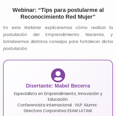
Webinar: “Tips para postularme al
Reconocimiento Red Mujer”
En este Webinar explicaremos cómo realizar la
postulación del Emprendimiento Naciente, y
brindaremos distintos consejos para fortalecer dicha
postulación.
Disertante: Mabel Becerra
Especialista en Emprendimiento, Innovación y
Educación.
Conferencista internacional · IVLP Alumni ·
Directora Corporativa ESAM LATAM.