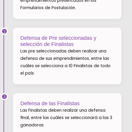
emprendimientos presentados en los
Formularios de Postulación.
2
Defensa de Pre seleccionadas y
selección de Finalistas
Las pre seleccionadas deben realizar una
defensa de sus emprendimientos, entre las
cuáles se selecciona a 10 Finalistas de todo
el país.
3
Defensa de las Finalistas
Las Finalistas deben realizar una defensa
final, entre las cuáles se seleccionará a las 3
ganadoras.