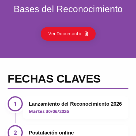
Bases del Reconocimiento
Ver Documento
FECHAS CLAVES
1
Lanzamiento del Reconocimiento 2026
Martes 30/06/2026
2
Postulación online