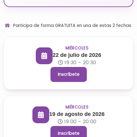
Participa de forma GRATUITA en una de estas 2 fechas:
MIÉRCOLES
22 de julio de 2026
19:30 – 20:30
Inscríbete
MIÉRCOLES
19 de agosto de 2026
19:00 – 20:00
Inscríbete