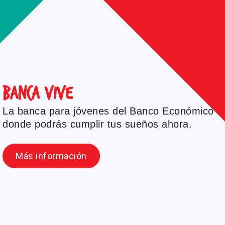
Banca Vive
La banca para jóvenes del Banco Económico
donde podrás cumplir tus sueños ahora.
Más información