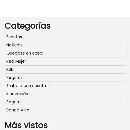
Categorías
Eventos
Noticias
Quedate en casa
Red Mujer
RSE
Seguros
Trabaja con nosotros
Innovación
Seguros
Banca Vive
Más vistos