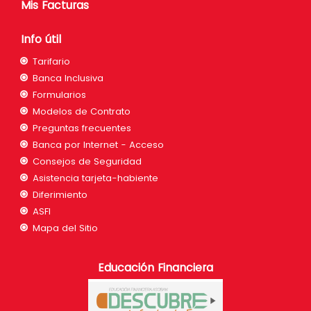
Mis Facturas
Info útil
Tarifario
Banca Inclusiva
Formularios
Modelos de Contrato
Preguntas frecuentes
Banca por Internet - Acceso
Consejos de Seguridad
Asistencia tarjeta-habiente
Diferimiento
ASFI
Mapa del Sitio
Educación Financiera