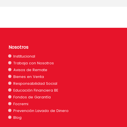
Nosotros
Institucional
Trabaja con Nosotros
Avisos de Remate
Bienes en Venta
Responsabilidad Social
Educación Financiera BE
Fondos de Garantía
Focremi
Prevención Lavado de Dinero
Blog