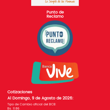
Punto de
Reclamo
Cotizaciones
Al Domingo, 9 de Agosto de 2026
:
Tipo de Cambio oficial del BCB:
Bs. 11.86