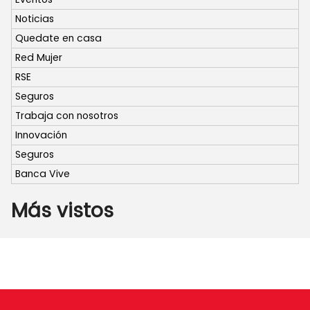
Noticias
Quedate en casa
Red Mujer
RSE
Seguros
Trabaja con nosotros
Innovación
Seguros
Banca Vive
Más vistos