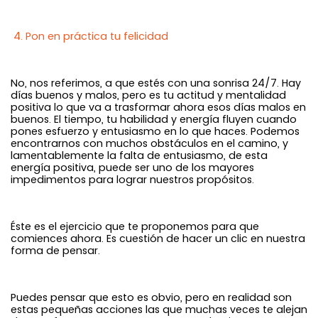
4. Pon en práctica tu felicidad
No, nos referimos, a que estés con una sonrisa 24/7. Hay
días buenos y malos, pero es tu actitud y mentalidad
positiva lo que va a trasformar ahora esos días malos en
buenos. El tiempo, tu habilidad y energía fluyen cuando
pones esfuerzo y entusiasmo en lo que haces. Podemos
encontrarnos con muchos obstáculos en el camino, y
lamentablemente la falta de entusiasmo, de esta
energía positiva, puede ser uno de los mayores
impedimentos para lograr nuestros propósitos.
Éste es el ejercicio que te proponemos para que
comiences ahora. Es cuestión de hacer un clic en nuestra
forma de pensar.
Puedes pensar que esto es obvio, pero en realidad son
estas pequeñas acciones las que muchas veces te alejan