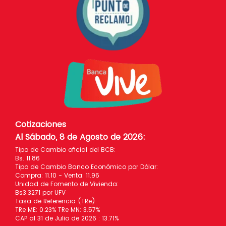
Cotizaciones
Al Sábado, 8 de Agosto de 2026
:
Tipo de Cambio oficial del BCB:
Bs. 11.86
Tipo de Cambio Banco Económico por Dólar:
Compra: 11.10 - Venta: 11.96
Unidad de Fomento de Vivienda:
Bs3.3271 por UFV
Tasa de Referencia (TRe):
TRe ME: 0.23% TRe MN: 3.57%
CAP al 31 de Julio de 2026 : 13.71%