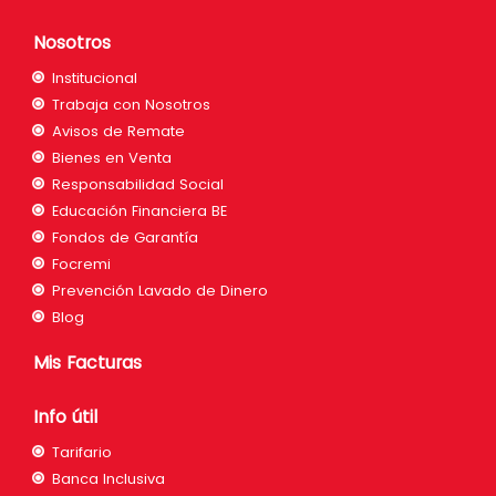
Nosotros
Institucional
Trabaja con Nosotros
Avisos de Remate
Bienes en Venta
Responsabilidad Social
Educación Financiera BE
Fondos de Garantía
Focremi
Prevención Lavado de Dinero
Blog
Mis Facturas
Info útil
Tarifario
Banca Inclusiva