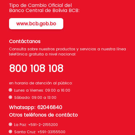
Tipo de Cambio Oficial del
Banco Central de Bolivia BCB:
www.bcb.gob.bo
Contáctanos
Consulta sobre nuestros productos y servicios a nuestra línea
telefónica gratuita a nivel nacional:
800 108 108
en horario de atención al público:
Lunes a Viernes: 09:00 a 16:00
Sábado: 09:00 a 13:00
Whatsapp: 62046840
Otros teléfonos de contácto
La Paz:
+591-2-2155200
Santa Cruz:
+591-33155500