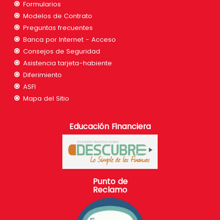
Formularios
Modelos de Contrato
Preguntas frecuentes
Banca por Internet - Acceso
Consejos de Seguridad
Asistencia tarjeta-habiente
Diferimiento
ASFI
Mapa del Sitio
Educación Financiera
Punto de
Reclamo