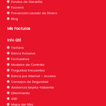
Fondos de Garantía
Focremi
Prevención Lavado de Dinero
Blog
Mis Facturas
Info útil
Tarifario
Banca Inclusiva
Formularios
Modelos de Contrato
Preguntas frecuentes
Banca por Internet - Acceso
Consejos de Seguridad
Asistencia tarjeta-habiente
Diferimiento
ASFI
Mapa del Sitio