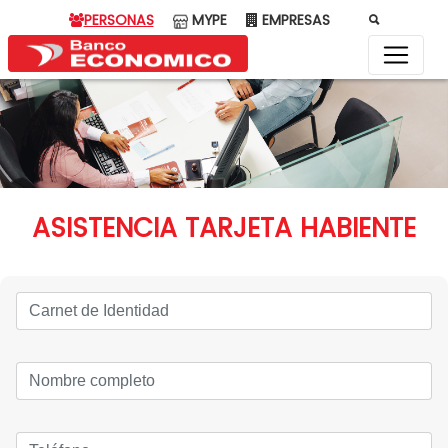
PERSONAS
MYPE
EMPRESAS
ASISTENCIA TARJETA HABIENTE