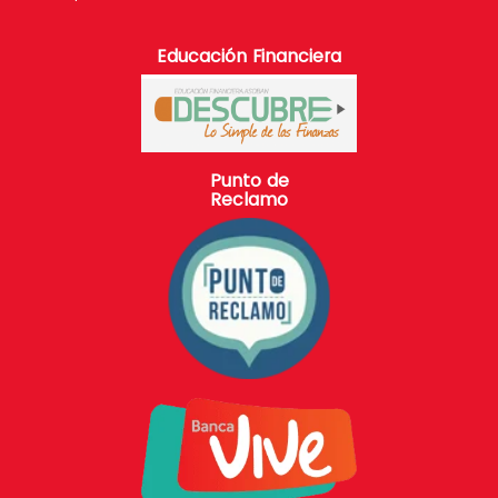
Educación Financiera
Punto de
Reclamo