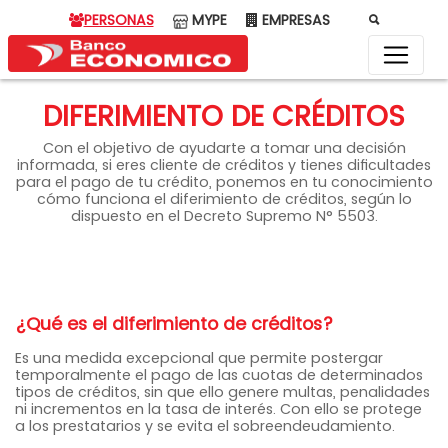
PERSONAS
MYPE
EMPRESAS
DIFERIMIENTO DE CRÉDITOS
Con el objetivo de ayudarte a tomar una decisión
informada, si eres cliente de créditos y tienes dificultades
para el pago de tu crédito, ponemos en tu conocimiento
cómo funciona el diferimiento de créditos, según lo
dispuesto en el Decreto Supremo N° 5503.
¿Qué es el diferimiento de créditos?
Es una medida excepcional que permite postergar
temporalmente el pago de las cuotas de determinados
tipos de créditos, sin que ello genere multas, penalidades
ni incrementos en la tasa de interés. Con ello se protege
a los prestatarios y se evita el sobreendeudamiento.