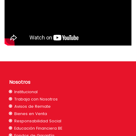
Nosotros
Institucional
Trabaja con Nosotros
Avisos de Remate
Bienes en Venta
Responsabilidad Social
Educación Financiera BE
Fondos de Garantía