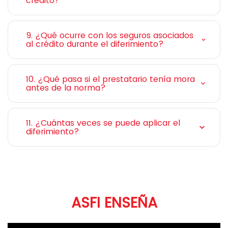
crédito?
9. ¿Qué ocurre con los seguros asociados
al crédito durante el diferimiento?
10. ¿Qué pasa si el prestatario tenía mora
antes de la norma?
11. ¿Cuántas veces se puede aplicar el
diferimiento?
ASFI ENSEÑA