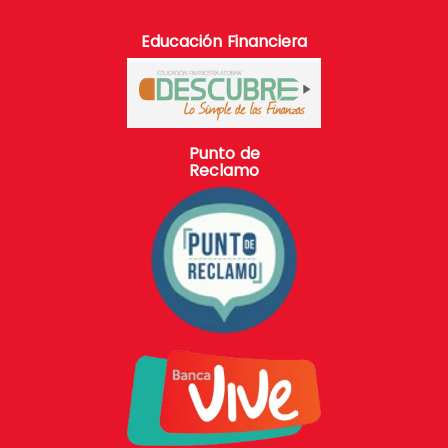
Educación Financiera
Punto de
Reclamo