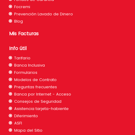
Focremi
Prevención Lavado de Dinero
Blog
Mis Facturas
Info útil
Tarifario
Banca Inclusiva
Formularios
Modelos de Contrato
Preguntas frecuentes
Banca por Internet - Acceso
Consejos de Seguridad
Asistencia tarjeta-habiente
Diferimiento
ASFI
Mapa del Sitio