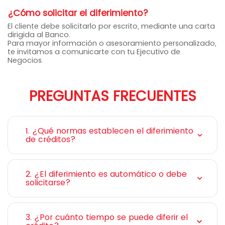
¿Cómo solicitar el diferimiento?
El cliente debe solicitarlo por escrito, mediante una carta
dirigida al Banco.
Para mayor información o asesoramiento personalizado,
te invitamos a comunicarte con tu Ejecutivo de
Negocios.
PREGUNTAS FRECUENTES
1. ¿Qué normas establecen el diferimiento
de créditos?
2. ¿El diferimiento es automático o debe
solicitarse?
3. ¿Por cuánto tiempo se puede diferir el