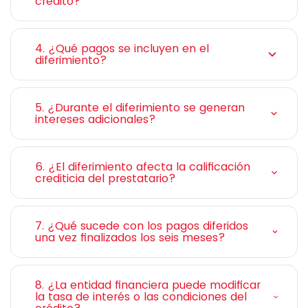
crédito?
4. ¿Qué pagos se incluyen en el
diferimiento?
5. ¿Durante el diferimiento se generan
intereses adicionales?
6. ¿El diferimiento afecta la calificación
crediticia del prestatario?
7. ¿Qué sucede con los pagos diferidos
una vez finalizados los seis meses?
8. ¿La entidad financiera puede modificar
la tasa de interés o las condiciones del