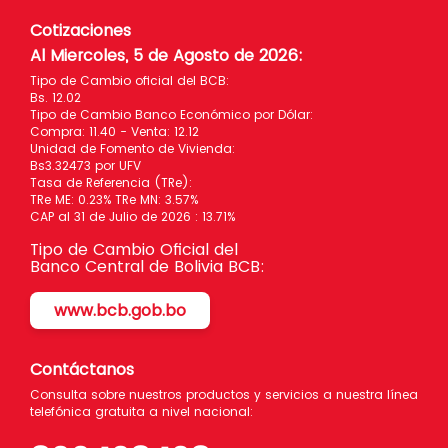
Cotizaciones
Al Miercoles, 5 de Agosto de 2026
:
Tipo de Cambio oficial del BCB:
Bs. 12.02
Tipo de Cambio Banco Económico por Dólar:
Compra: 11.40 - Venta: 12.12
Unidad de Fomento de Vivienda:
Bs3.32473 por UFV
Tasa de Referencia (TRe):
TRe ME: 0.23% TRe MN: 3.57%
CAP al 31 de Julio de 2026 : 13.71%
Tipo de Cambio Oficial del
Banco Central de Bolivia BCB:
www.bcb.gob.bo
Contáctanos
Consulta sobre nuestros productos y servicios a nuestra línea
telefónica gratuita a nivel nacional: