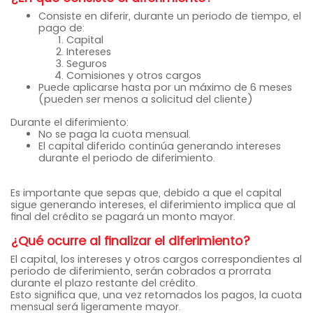
Consiste en diferir, durante un periodo de tiempo, el
pago de:
Capital
Intereses
Seguros
Comisiones y otros cargos
Puede aplicarse hasta por un máximo de 6 meses
(pueden ser menos a solicitud del cliente)
Durante el diferimiento:
No se paga la cuota mensual.
El capital diferido continúa generando intereses
durante el periodo de diferimiento.
Es importante que sepas que, debido a que el capital
sigue generando intereses, el diferimiento implica que al
final del crédito se pagará un monto mayor.
¿Qué ocurre al finalizar el diferimiento?
El capital, los intereses y otros cargos correspondientes al
periodo de diferimiento, serán cobrados a prorrata
durante el plazo restante del crédito.
Esto significa que, una vez retomados los pagos, la cuota
mensual será ligeramente mayor.