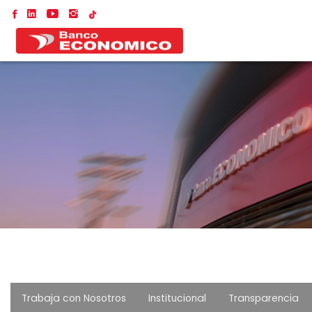
Trabaja con Nosotros
Institucional
Transparencia