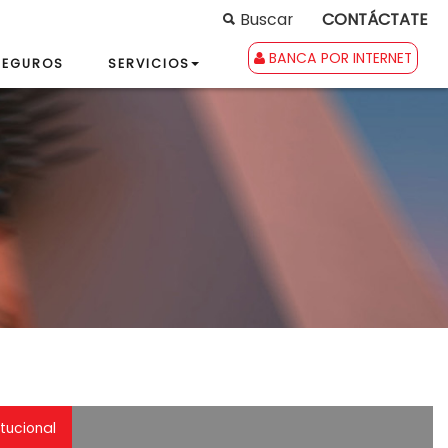
Buscar
CONTÁCTATE
BANCA POR INTERNET
SEGUROS
SERVICIOS
itucional