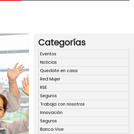
Categorías
Eventos
Noticias
Quedate en casa
Red Mujer
RSE
Seguros
Trabaja con nosotros
Innovación
Seguros
Banca Vive