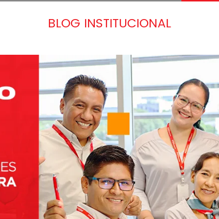
BLOG INSTITUCIONAL