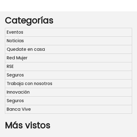
Categorías
Eventos
Noticias
Quedate en casa
Red Mujer
RSE
Seguros
Trabaja con nosotros
Innovación
Seguros
Banca Vive
Más vistos