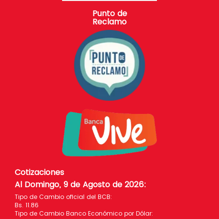
Punto de
Reclamo
Cotizaciones
Al Domingo, 9 de Agosto de 2026
:
Tipo de Cambio oficial del BCB:
Bs. 11.86
Tipo de Cambio Banco Económico por Dólar: