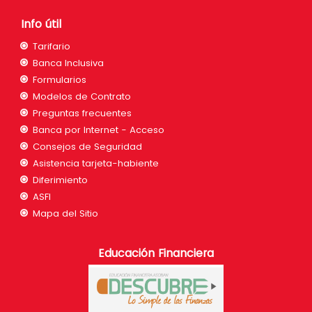
Info útil
Tarifario
Banca Inclusiva
Formularios
Modelos de Contrato
Preguntas frecuentes
Banca por Internet - Acceso
Consejos de Seguridad
Asistencia tarjeta-habiente
Diferimiento
ASFI
Mapa del Sitio
Educación Financiera