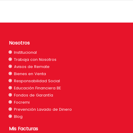
Nosotros
Institucional
Trabaja con Nosotros
Avisos de Remate
Bienes en Venta
Responsabilidad Social
Educación Financiera BE
Fondos de Garantía
Focremi
Prevención Lavado de Dinero
Blog
Mis Facturas