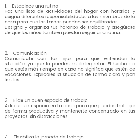
1. Establece una rutina
Haz una lista de actividades del hogar con horarios, y
asigna diferentes responsabilidades a los miembros de la
casa para que las tareas puedan ser equilibradas.
Designa y organiza tus horarios de trabajo, y asegúrate
de que los niños también puedan seguir una rutina.
2. Comunicación
Comunícate con tus hijos para que entiendan la
situación ya que la pueden malinterpretar. El hecho de
que estés más tiempo en casa no significa que estén de
vacaciones. Explícales la situación de forma clara y pon
límites.
3. Elige un buen espacio de trabajo
Adecua un espacio en tu casa para que puedas trabajar
de forma productiva y mantenerte concentrado en tus
proyectos, sin distracciones.
4. Flexibiliza la jornada de trabajo