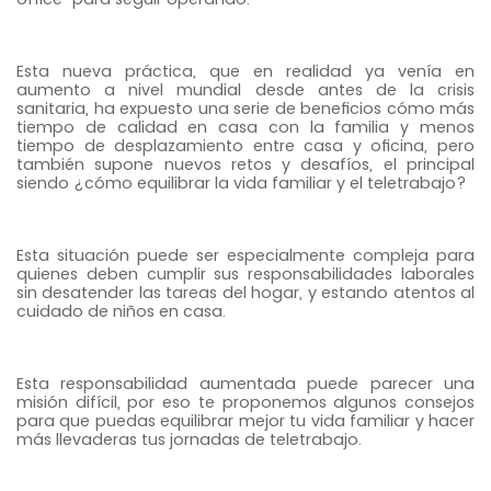
Esta nueva práctica, que en realidad ya venía en
aumento a nivel mundial desde antes de la crisis
sanitaria, ha expuesto una serie de beneficios cómo más
tiempo de calidad en casa con la familia y menos
tiempo de desplazamiento entre casa y oficina, pero
también supone nuevos retos y desafíos, el principal
siendo ¿cómo equilibrar la vida familiar y el teletrabajo?
Esta situación puede ser especialmente compleja para
quienes deben cumplir sus responsabilidades laborales
sin desatender las tareas del hogar, y estando atentos al
cuidado de niños en casa.
Esta responsabilidad aumentada puede parecer una
misión difícil, por eso te proponemos algunos consejos
para que puedas equilibrar mejor tu vida familiar y hacer
más llevaderas tus jornadas de teletrabajo.