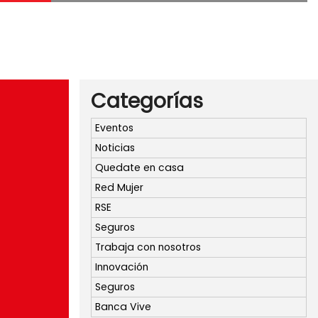
Categorías
Eventos
Noticias
Quedate en casa
Red Mujer
RSE
Seguros
Trabaja con nosotros
Innovación
Seguros
Banca Vive