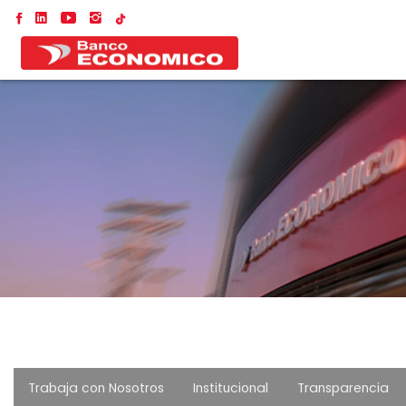
Trabaja con Nosotros
Institucional
Transparencia