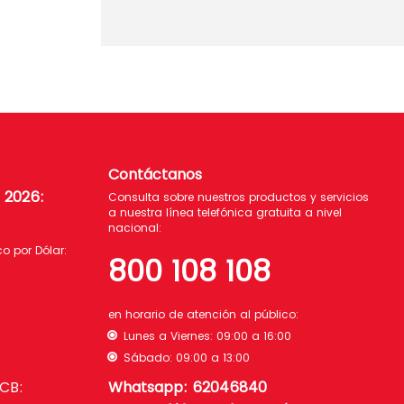
Contáctanos
e 2026
:
Consulta sobre nuestros productos y servicios
a nuestra línea telefónica gratuita a nivel
nacional:
 por Dólar:
800 108 108
en horario de atención al público:
Lunes a Viernes: 09:00 a 16:00
Sábado: 09:00 a 13:00
BCB:
Whatsapp: 62046840