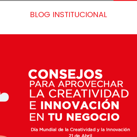
BLOG INSTITUCIONAL