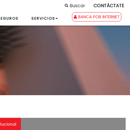
Buscar
CONTÁCTATE
BANCA POR INTERNET
SEGUROS
SERVICIOS
itucional