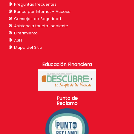
Preguntas frecuentes
Banca por Internet - Acceso
Consejos de Seguridad
Asistencia tarjeta-habiente
Diferimiento
ASFI
Mapa del Sitio
Educación Financiera
Punto de
Reclamo