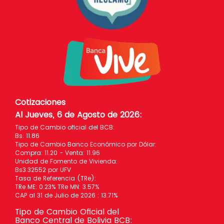
Cotizaciones
Al Jueves, 6 de Agosto de 2026
:
Tipo de Cambio oficial del BCB:
Bs. 11.86
Tipo de Cambio Banco Económico por Dólar:
Compra: 11.20 - Venta: 11.96
Unidad de Fomento de Vivienda:
Bs3.32552 por UFV
Tasa de Referencia (TRe):
TRe ME: 0.23% TRe MN: 3.57%
CAP al 31 de Julio de 2026 : 13.71%
Tipo de Cambio Oficial del
Banco Central de Bolivia BCB: