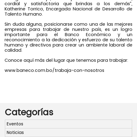
cordial y satisfactoria que brindas a los demás”,
Katherine Torrico, Encargada Nacional de Desarrollo de
Talento Humano.
Sin duda alguna, posicionarse como una de las mejores
empresas para trabajar de nuestro país, es un logro
importante para el Banco Económico y un
reconocimiento a la dedicación y esfuerzo de su talento
humano y directivos para crear un ambiente laboral de
calidad.
Conoce aquí más del lugar que tenemos para trabajar:
www.baneco.com.bo/trabaja-con-nosotros
Categorías
Eventos
Noticias