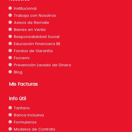
Institucional
Trabaja con Nosotros
Avisos de Remate
Bienes en Venta
Responsabilidad Social
Educación Financiera BE
Fondos de Garantía
Focremi
Prevención Lavado de Dinero
Blog
Mis Facturas
Info útil
Tarifario
Banca Inclusiva
Formularios
Modelos de Contrato