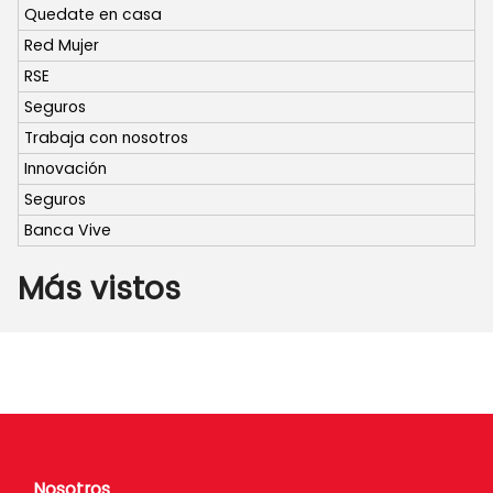
Quedate en casa
Red Mujer
RSE
Seguros
Trabaja con nosotros
Innovación
Seguros
Banca Vive
Más vistos
Nosotros