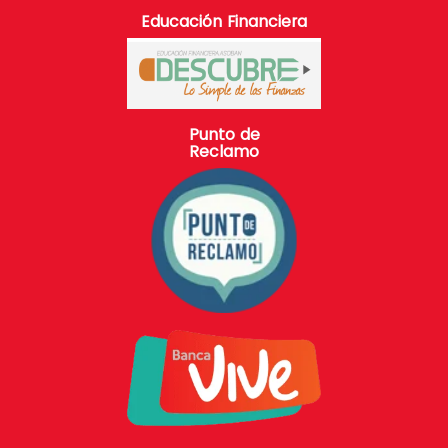
Educación Financiera
Punto de
Reclamo