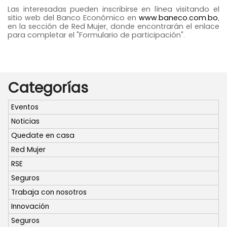
Las interesadas pueden inscribirse en línea visitando el
sitio web del Banco Económico en
www.baneco.com.bo
,
en la sección de
Red Mujer
, donde encontrarán el enlace
para completar el "Formulario de participación".
Categorías
Eventos
Noticias
Quedate en casa
Red Mujer
RSE
Seguros
Trabaja con nosotros
Innovación
Seguros