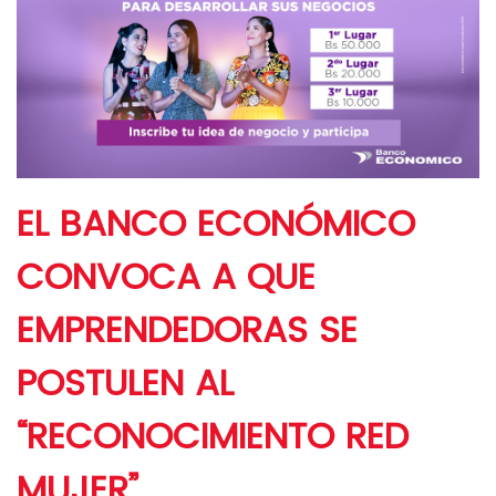
EL BANCO ECONÓMICO
CONVOCA A QUE
EMPRENDEDORAS SE
POSTULEN AL
“RECONOCIMIENTO RED
MUJER”