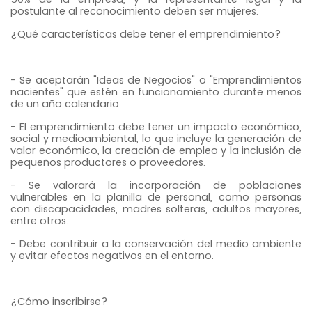
postulante al reconocimiento deben ser mujeres.
¿Qué características debe tener el emprendimiento?
- Se aceptarán "Ideas de Negocios" o "Emprendimientos
nacientes" que estén en funcionamiento durante menos
de un año calendario.
- El emprendimiento debe tener un impacto económico,
social y medioambiental, lo que incluye la generación de
valor económico, la creación de empleo y la inclusión de
pequeños productores o proveedores.
- Se valorará la incorporación de poblaciones
vulnerables en la planilla de personal, como personas
con discapacidades, madres solteras, adultos mayores,
entre otros.
- Debe contribuir a la conservación del medio ambiente
y evitar efectos negativos en el entorno.
¿Cómo inscribirse?