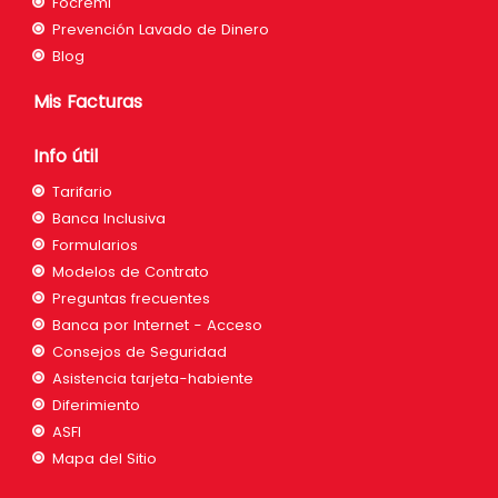
Focremi
Prevención Lavado de Dinero
Blog
Mis Facturas
Info útil
Tarifario
Banca Inclusiva
Formularios
Modelos de Contrato
Preguntas frecuentes
Banca por Internet - Acceso
Consejos de Seguridad
Asistencia tarjeta-habiente
Diferimiento
ASFI
Mapa del Sitio