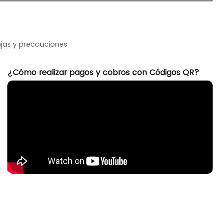
ajas y precauciones
¿Cómo realizar pagos y cobros con Códigos QR?