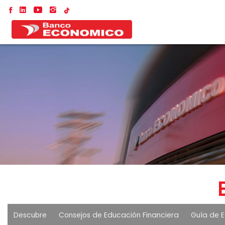
Descubre
Consejos de Educación Financiera
Guía de E