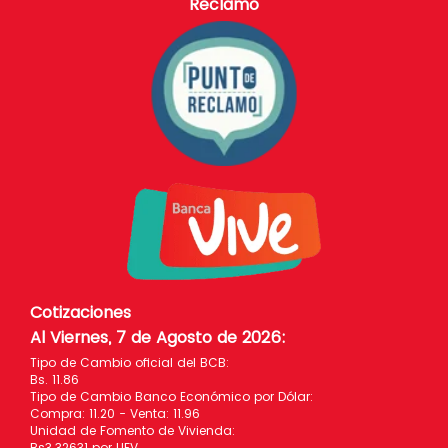
Reclamo
Cotizaciones
Al Viernes, 7 de Agosto de 2026
:
Tipo de Cambio oficial del BCB:
Bs. 11.86
Tipo de Cambio Banco Económico por Dólar:
Compra: 11.20 - Venta: 11.96
Unidad de Fomento de Vivienda:
Bs3.32631 por UFV