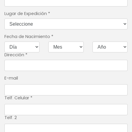
Lugar de Expedición
*
Fecha de Nacimiento
*
Dirección
*
E-mail
Telf. Celular
*
Telf. 2