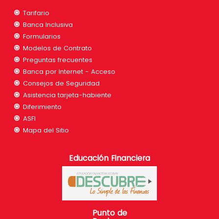
Tarifario
Banca Inclusiva
Formularios
Modelos de Contrato
Preguntas frecuentes
Banca por Internet - Acceso
Consejos de Seguridad
Asistencia tarjeta-habiente
Diferimiento
ASFI
Mapa del Sitio
Educación Financiera
Punto de