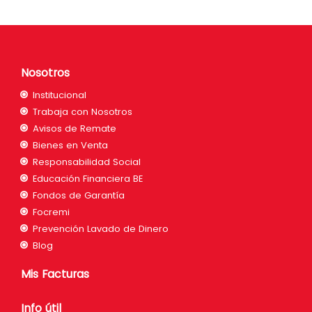
Nosotros
Institucional
Trabaja con Nosotros
Avisos de Remate
Bienes en Venta
Responsabilidad Social
Educación Financiera BE
Fondos de Garantía
Focremi
Prevención Lavado de Dinero
Blog
Mis Facturas
Info útil