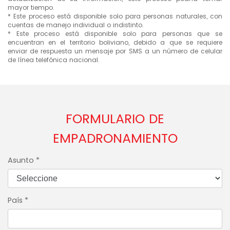
mayor tiempo.
* Este proceso está disponible solo para personas naturales, con
cuentas de manejo individual o indistinto.
* Este proceso está disponible solo para personas que se
encuentran en el territorio boliviano, debido a que se requiere
enviar de respuesta un mensaje por SMS a un número de celular
de línea telefónica nacional.
FORMULARIO DE
EMPADRONAMIENTO
Asunto
*
País
*