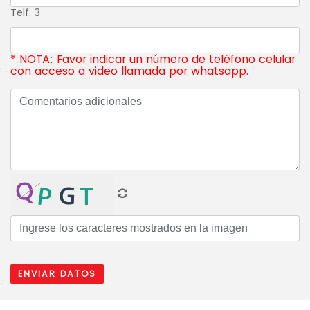
Telf. 3
*
NOTA: Favor indicar un número de teléfono celular
con acceso a video llamada por whatsapp.