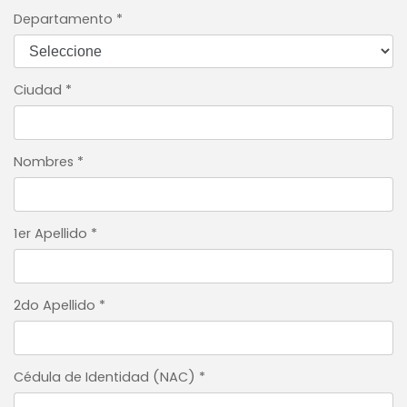
Departamento
*
Ciudad
*
Nombres
*
1er Apellido
*
2do Apellido
*
Cédula de Identidad (NAC)
*